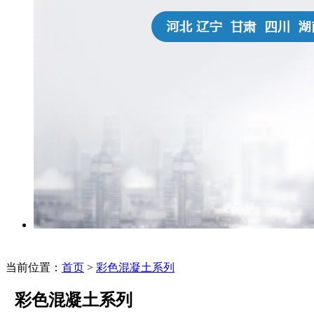
当前位置：
首页
>
彩色混凝土系列
彩色混凝土系列