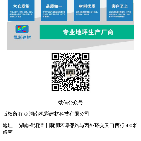
微信公众号
版权所有 © 湖南枫彩建材科技有限公司
地址： 湖南省湘潭市雨湖区谭邵路与西外环交叉口西行500米
路南