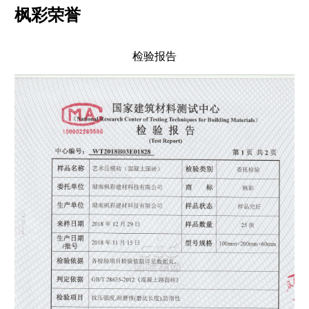
枫彩荣誉
检验报告