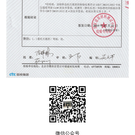
微信公众号