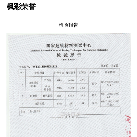
枫彩荣誉
检验报告