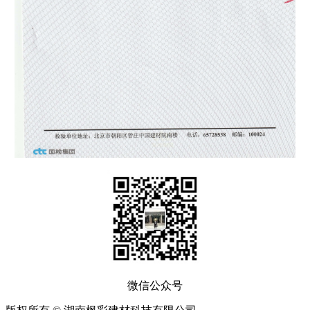
微信公众号