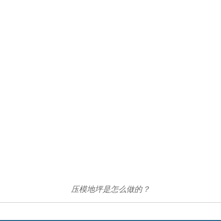
压模地坪是怎么做的？