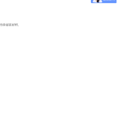
特殊铺装材料。