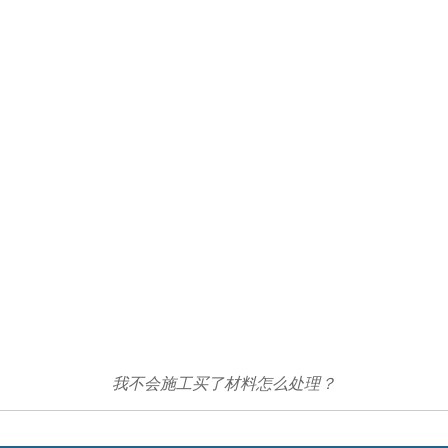
我不会施工买了材料怎么处理？